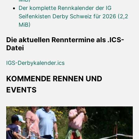
Der komplette Rennkalender der IG
Seifenkisten Derby Schweiz für 2026
(2,2
MiB)
Die aktuellen Renntermine als .ICS-
Datei
IGS-Derbykalender.ics
KOMMENDE RENNEN UND
EVENTS