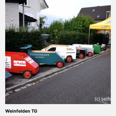
Weinfelden TG