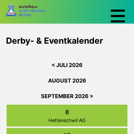
Derby- & Eventkalender
< JULI 2026
AUGUST 2026
SEPTEMBER 2026 >
8
Hettenschwil AG