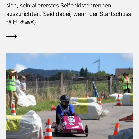
sich, sein allererstes Seifenkistenrennen
auszurichten. Seid dabei, wenn der Startschuss
fällt! 🎉🚗💨