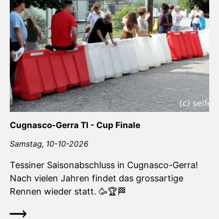
Cugnasco-Gerra TI - Cup Finale
Samstag,
10-10-2026
Tessiner Saisonabschluss in Cugnasco-Gerra!
Nach vielen Jahren findet das grossartige
Rennen wieder statt.
🥳
🏆
🏁