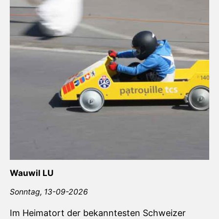
Wauwil LU
Sonntag,
13-09-2026
Im Heimatort der bekanntesten Schweizer