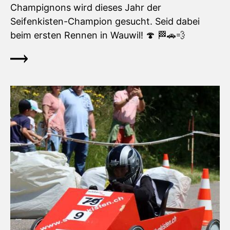
Champignons wird dieses Jahr der
Seifenkisten-Champion gesucht. Seid dabei
beim ersten Rennen in Wauwil! 🍄 🏁🚗💨