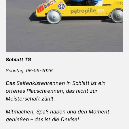
Schlatt TG
Sonntag,
06-09-2026
Das Seifenkistenrennen in Schlatt ist ein
offenes Plauschrennen, das nicht zur
Meisterschaft zählt.
Mitmachen, Spaß haben und den Moment
genießen – das ist die Devise!