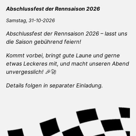
Abschlussfest der Rennsaison 2026
Samstag,
31-10-2026
Abschlussfest der Rennsaison 2026 – lasst uns
die Saison gebührend feiern!
Kommt vorbei, bringt gute Laune und gerne
etwas Leckeres mit, und macht unseren Abend
unvergesslich! 🎉🚀
Details folgen in separater Einladung.