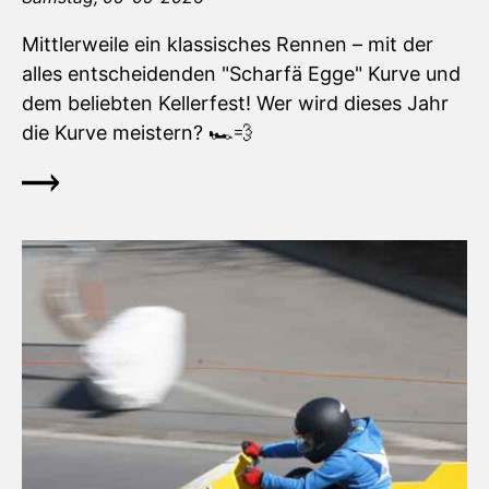
Mittlerweile ein klassisches Rennen – mit der
alles entscheidenden "Scharfä Egge" Kurve und
dem beliebten Kellerfest! Wer wird dieses Jahr
die Kurve meistern? 🏎️💨