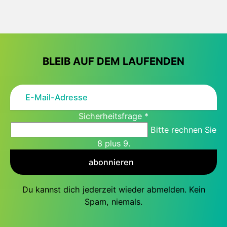
BLEIB AUF DEM LAUFENDEN
Sicherheitsfrage
*
Bitte rechnen Sie
8 plus 9.
abonnieren
Du kannst dich jederzeit wieder abmelden. Kein
Spam, niemals.