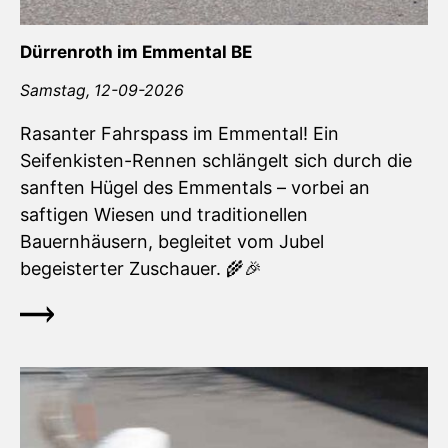
Dürrenroth im Emmental BE
Samstag,
12-09-2026
Rasanter Fahrspass im Emmental! Ein
Seifenkisten-Rennen schlängelt sich durch die
sanften Hügel des Emmentals – vorbei an
saftigen Wiesen und traditionellen
Bauernhäusern, begleitet vom Jubel
begeisterter Zuschauer. 🌾🎉