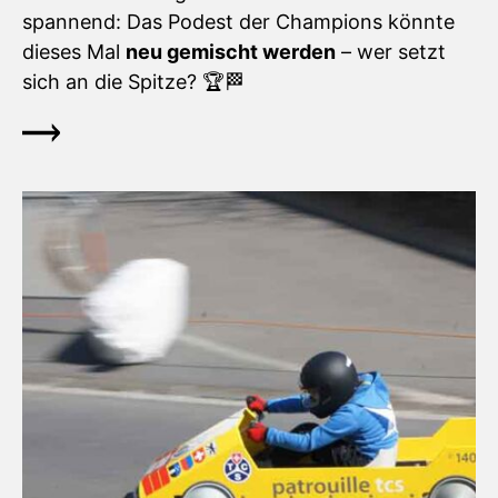
spannend: Das Podest der Champions könnte
dieses Mal
neu gemischt werden
– wer setzt
sich an die Spitze? 🏆🏁