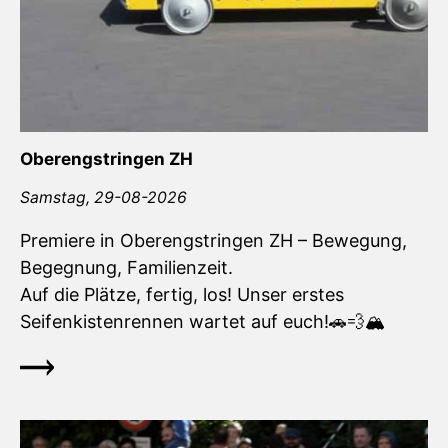
Oberengstringen ZH
Samstag,
29-08-2026
Premiere in Oberengstringen ZH – Bewegung,
Begegnung, Familienzeit.
Auf die Plätze, fertig, los! Unser erstes
Seifenkistenrennen wartet auf euch!🚗💨🏔️