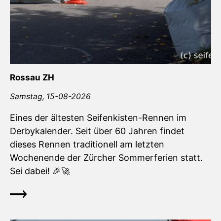
Rossau ZH
Samstag,
15-08-2026
Eines der ältesten Seifenkisten-Rennen im
Derbykalender. Seit über 60 Jahren findet
dieses Rennen traditionell am letzten
Wochenende der Zürcher Sommerferien statt.
Sei dabei!
🎉🚀