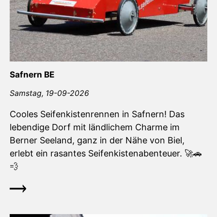
Safnern BE
Samstag,
19-09-2026
Cooles Seifenkistenrennen in Safnern! Das
lebendige Dorf mit ländlichem Charme im
Berner Seeland, ganz in der Nähe von Biel,
erlebt ein rasantes Seifenkistenabenteuer. 🚀🚗
💨