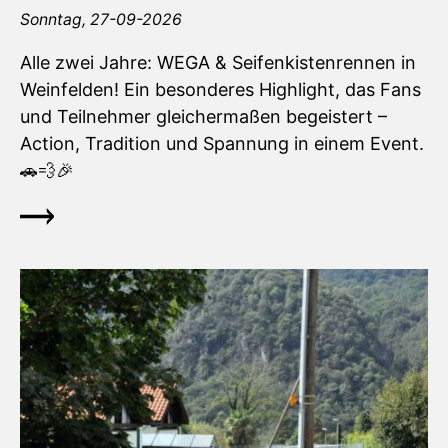
Sonntag,
27-09-2026
Alle zwei Jahre: WEGA & Seifenkistenrennen in
Weinfelden! Ein besonderes Highlight, das Fans
und Teilnehmer gleichermaßen begeistert –
Action, Tradition und Spannung in einem Event.
🚗💨🎉