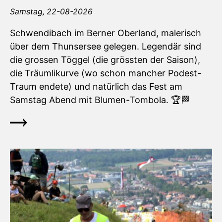
Samstag,
22-08-2026
Schwendibach im Berner Oberland, malerisch
über dem Thunsersee gelegen. Legendär sind
die grossen Töggel (die grössten der Saison),
die Träumlikurve (wo schon mancher Podest-
Traum endete) und natürlich das Fest am
Samstag Abend mit Blumen-Tombola.
🏆
🏁