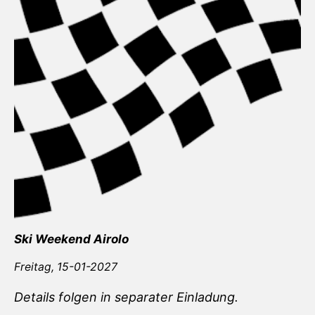
Ski Weekend Airolo
Freitag,
15-01-2027
Details folgen in separater Einladung.