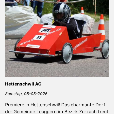
Hettenschwil AG
Samstag,
08-08-2026
Premiere in Hettenschwil! Das charmante Dorf
der Gemeinde Leuggern im Bezirk Zurzach freut