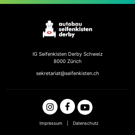
IG Seifenkisten Derby Schweiz
8000 Zürich
sekretariat@seifenkisten.ch
Impressum
Datenschutz