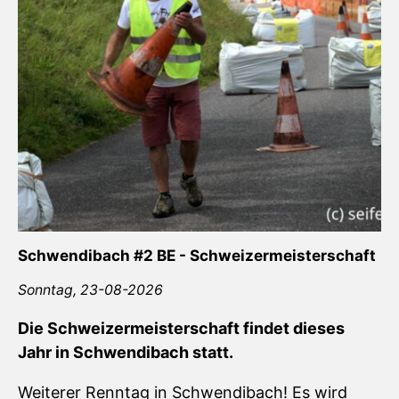
Schwendibach #2 BE - Schweizermeisterschaft
Sonntag,
23-08-2026
Die Schweizermeisterschaft findet dieses
Jahr in Schwendibach statt.
Weiterer Renntag in Schwendibach! Es wird