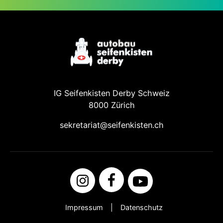
IG Seifenkisten Derby Schweiz
8000 Zürich
sekretariat@seifenkisten.ch
Impressum
Datenschutz