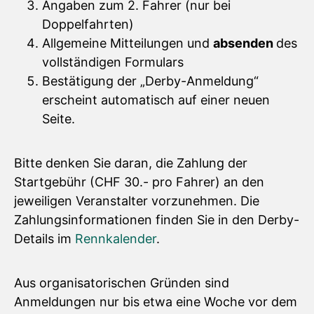
Angaben zum 2. Fahrer (nur bei
Doppelfahrten)
Allgemeine Mitteilungen und
absenden
des
vollständigen Formulars
Bestätigung der „Derby-Anmeldung“
erscheint automatisch auf einer neuen
Seite.
Bitte denken Sie daran, die Zahlung der
Startgebühr (CHF 30.- pro Fahrer) an den
jeweiligen Veranstalter vorzunehmen. Die
Zahlungsinformationen finden Sie in den Derby-
Details im
Rennkalender
.
Aus organisatorischen Gründen sind
Anmeldungen nur bis etwa eine Woche vor dem