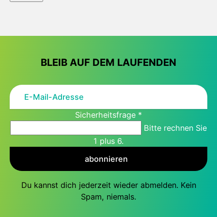
BLEIB AUF DEM LAUFENDEN
Sicherheitsfrage
*
Bitte rechnen Sie
1 plus 6.
abonnieren
Du kannst dich jederzeit wieder abmelden. Kein
Spam, niemals.