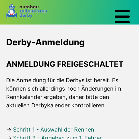
Derby-Anmeldung
ANMELDUNG FREIGESCHALTET
Die Anmeldung für die Derbys ist bereit. Es
können sich allerdings noch Änderungen im
Rennkalender ergeben, daher bitte den
aktuellen Derbykalender kontrollieren.
Schritt 1 - Auswahl der Rennen
Schritt 2 - Angaben zum 1. Fahrer