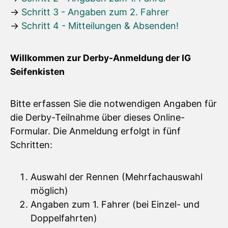
Schritt 3 - Angaben zum 2. Fahrer
Schritt 4 - Mitteilungen & Absenden!
Willkommen zur Derby-Anmeldung der IG
Seifenkisten
Bitte erfassen Sie die notwendigen Angaben für
die Derby-Teilnahme über dieses Online-
Formular. Die Anmeldung erfolgt in fünf
Schritten:
Auswahl der Rennen (Mehrfachauswahl
möglich)
Angaben zum 1. Fahrer (bei Einzel- und
Doppelfahrten)