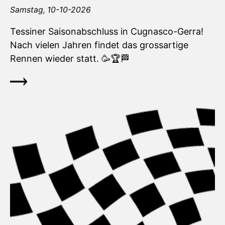
Samstag,
10-10-2026
Tessiner Saisonabschluss in Cugnasco-Gerra!
Nach vielen Jahren findet das grossartige
Rennen wieder statt.
🥳
🏆
🏁