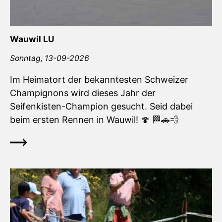
Wauwil LU
Sonntag,
13-09-2026
Im Heimatort der bekanntesten Schweizer
Champignons wird dieses Jahr der
Seifenkisten-Champion gesucht. Seid dabei
beim ersten Rennen in Wauwil! 🍄 🏁🚗💨