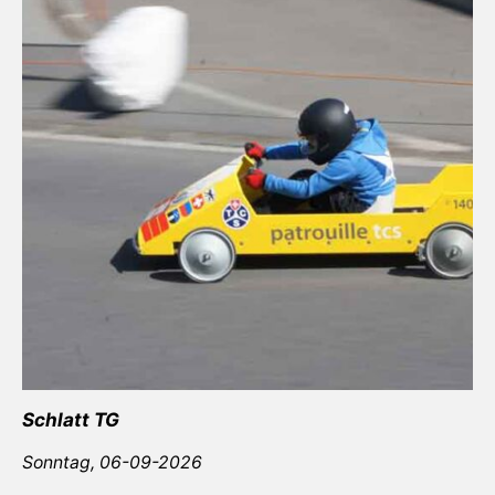
Schlatt TG
Sonntag,
06-09-2026