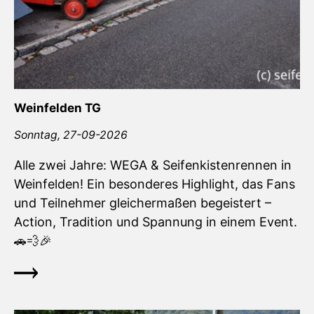
Weinfelden TG
Sonntag,
27-09-2026
Alle zwei Jahre: WEGA & Seifenkistenrennen in
Weinfelden! Ein besonderes Highlight, das Fans
und Teilnehmer gleichermaßen begeistert –
Action, Tradition und Spannung in einem Event.
🚗💨🎉