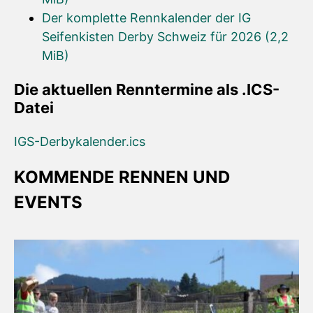
Der komplette Rennkalender der IG
Seifenkisten Derby Schweiz für 2026
(2,2
MiB)
Die aktuellen Renntermine als .ICS-
Datei
IGS-Derbykalender.ics
KOMMENDE RENNEN UND
EVENTS