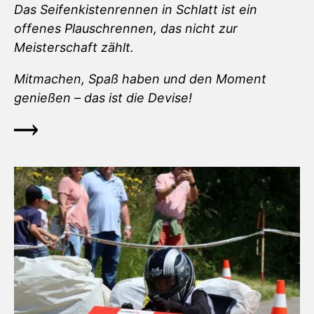
Das Seifenkistenrennen in Schlatt ist ein
offenes Plauschrennen, das nicht zur
Meisterschaft zählt.
Mitmachen, Spaß haben und den Moment
genießen – das ist die Devise!