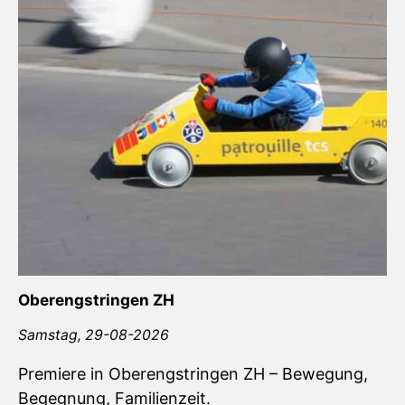
Oberengstringen ZH
Samstag,
29-08-2026
Premiere in Oberengstringen ZH – Bewegung,
Begegnung, Familienzeit.