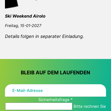
Ski Weekend Airolo
Freitag,
15-01-2027
Details folgen in separater Einladung.
BLEIB AUF DEM LAUFENDEN
Sicherheitsfrage
*
Bitte rechnen Sie