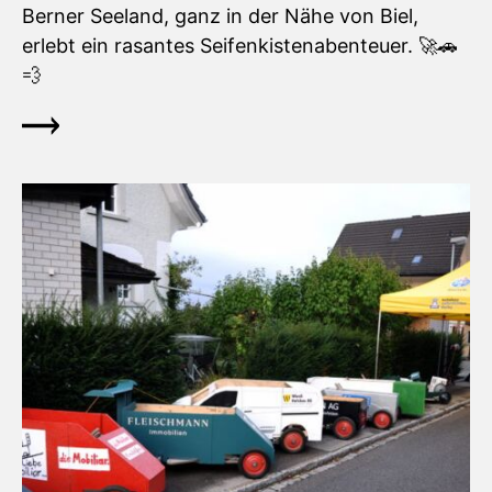
Berner Seeland, ganz in der Nähe von Biel,
erlebt ein rasantes Seifenkistenabenteuer. 🚀🚗
💨