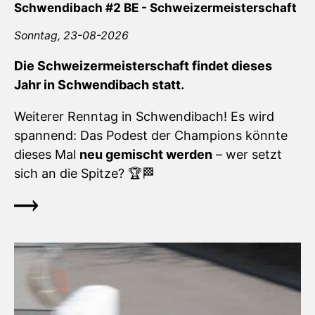
Schwendibach #2 BE - Schweizermeisterschaft
Sonntag,
23-08-2026
Die Schweizermeisterschaft findet dieses
Jahr in Schwendibach statt.
Weiterer Renntag in Schwendibach! Es wird
spannend: Das Podest der Champions könnte
dieses Mal
neu gemischt werden
– wer setzt
sich an die Spitze? 🏆🏁