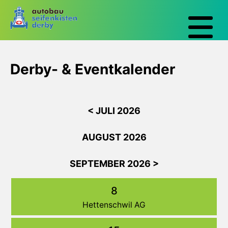
Derby- & Eventkalender
< JULI 2026
AUGUST 2026
SEPTEMBER 2026 >
8
Hettenschwil AG