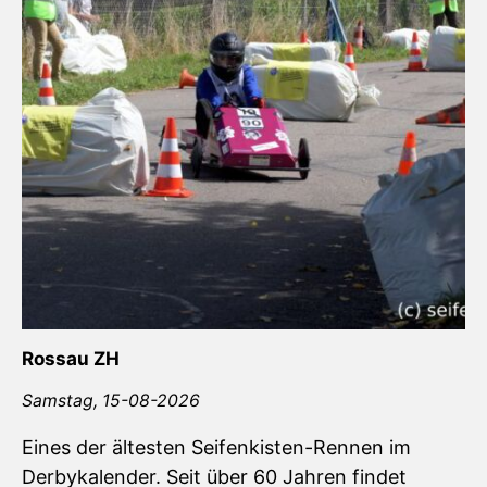
Rossau ZH
Samstag,
15-08-2026
Eines der ältesten Seifenkisten-Rennen im
Derbykalender. Seit über 60 Jahren findet