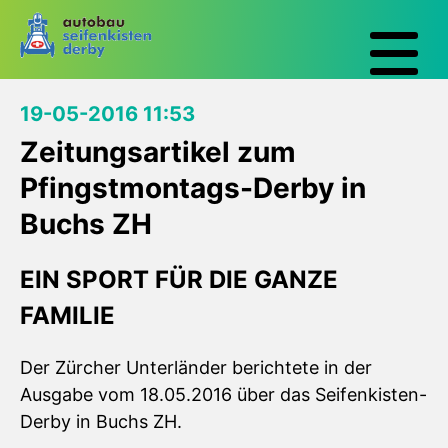
19-05-2016 11:53
Zeitungsartikel zum
Pfingstmontags-Derby in
Buchs ZH
EIN SPORT FÜR DIE GANZE
FAMILIE
Der Zürcher Unterländer berichtete in der
Ausgabe vom 18.05.2016 über das Seifenkisten-
Derby in Buchs ZH.