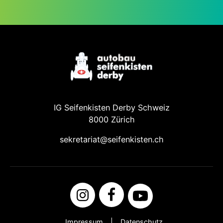
IG Seifenkisten Derby Schweiz
8000 Zürich
sekretariat@seifenkisten.ch
Impressum
Datenschutz