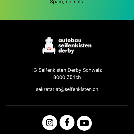
Spam, niemals.
IG Seifenkisten Derby Schweiz
8000 Zürich
sekretariat@seifenkisten.ch