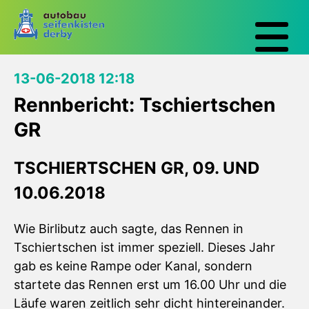
13-06-2018 12:18
Rennbericht: Tschiertschen
GR
TSCHIERTSCHEN GR, 09. UND
10.06.2018
Wie Birlibutz auch sagte, das Rennen in
Tschiertschen ist immer speziell. Dieses Jahr
gab es keine Rampe oder Kanal, sondern
startete das Rennen erst um 16.00 Uhr und die
Läufe waren zeitlich sehr dicht hintereinander.