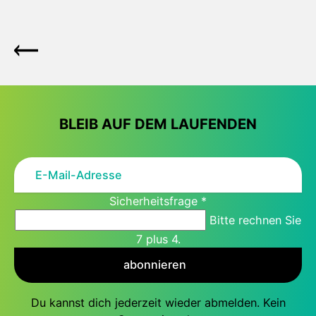
BLEIB AUF DEM LAUFENDEN
Sicherheitsfrage
*
Bitte rechnen Sie
7 plus 4.
abonnieren
Du kannst dich jederzeit wieder abmelden. Kein