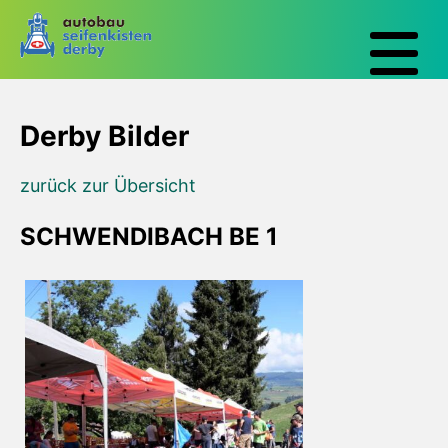
Derby Bilder
zurück zur Übersicht
SCHWENDIBACH BE 1