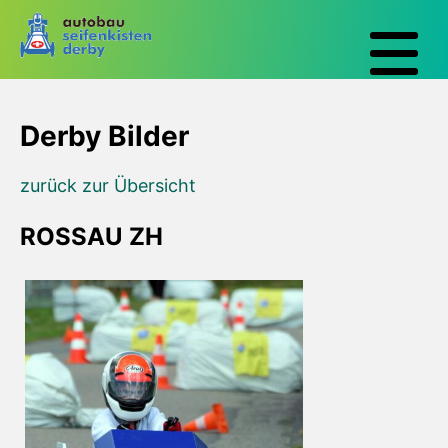
Derby Bilder
zurück zur Übersicht
ROSSAU ZH