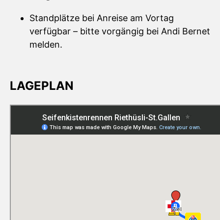
Standplätze bei Anreise am Vortag
verfügbar – bitte vorgängig bei Andi Bernet
melden.
LAGEPLAN