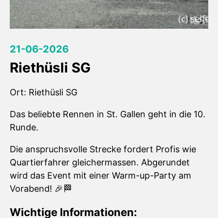
21-06-2026
Riethüsli SG
Ort: Riethüsli SG
Das beliebte Rennen in St. Gallen geht in die 10.
Runde.
Die anspruchsvolle Strecke fordert Profis wie
Quartierfahrer gleichermassen. Abgerundet
wird das Event mit einer Warm-up-Party am
Vorabend! 🎉🏁
Wichtige Informationen: