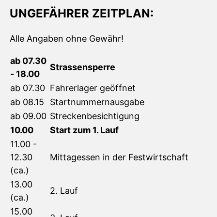
UNGEFÄHRER ZEITPLAN:
Alle Angaben ohne Gewähr!
ab 07.30
Strassensperre
- 18.00
ab 07.30
Fahrerlager geöffnet
ab 08.15
Startnummernausgabe
ab 09.00
Streckenbesichtigung
10.00
Start zum 1. Lauf
11.00 -
12.30
Mittagessen in der Festwirtschaft
(ca.)
13.00
2. Lauf
(ca.)
15.00