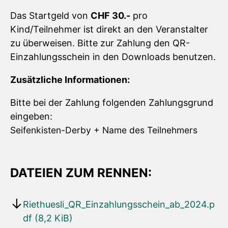
Das Startgeld von
CHF 30.-
pro
Kind/Teilnehmer ist direkt an den Veranstalter
zu überweisen. Bitte zur Zahlung den QR-
Einzahlungsschein in den Downloads benutzen.
Zusätzliche Informationen:
Bitte bei der Zahlung folgenden Zahlungsgrund
eingeben:
Seifenkisten-Derby + Name des Teilnehmers
DATEIEN ZUM RENNEN:
Riethuesli_QR_Einzahlungsschein_ab_2024.p
df
(8,2 KiB)