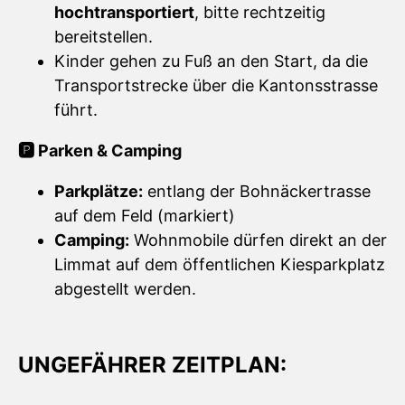
hochtransportiert
, bitte rechtzeitig
bereitstellen.
Kinder gehen zu Fuß an den Start, da die
Transportstrecke über die Kantonsstrasse
führt.
🅿️ Parken & Camping
Parkplätze:
entlang der Bohnäckertrasse
auf dem Feld (markiert)
Camping:
Wohnmobile dürfen direkt an der
Limmat auf dem öffentlichen Kiesparkplatz
abgestellt werden.
UNGEFÄHRER ZEITPLAN: