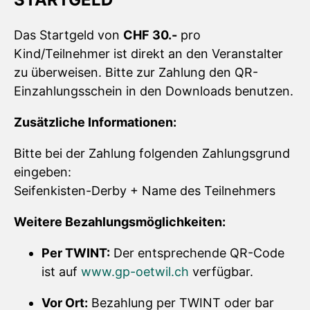
Das Startgeld von
CHF 30.-
pro
Kind/Teilnehmer ist direkt an den Veranstalter
zu überweisen. Bitte zur Zahlung den QR-
Einzahlungsschein in den Downloads benutzen.
Zusätzliche Informationen:
Bitte bei der Zahlung folgenden Zahlungsgrund
eingeben:
Seifenkisten-Derby + Name des Teilnehmers
Weitere Bezahlungsmöglichkeiten:
Per TWINT:
Der entsprechende QR-Code
ist auf
www.gp-oetwil.ch
verfügbar.
Vor Ort:
Bezahlung per TWINT oder bar