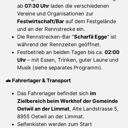
ab
07:30 Uhr
laden die verschiedenen
Vereine und Organisationen zur
Festwirtschaft/Bar
auf dem Festgelände
und an der Rennstrecke ein.
Die Rennstrecken-Bar "
Scharfä Egge
" ist
während der Rennzeiten geöffnet.
Festbetrieb an beiden Tagen bis ca.
02:00
Uhr
– mit Essen, Trinken, guter Laune und
Musik (siehe separates Programm).
🚗 Fahrerlager & Transport
Das Fahrerlager befindet sich
im
Zielbereich beim Werkhof der Gemeinde
Oetwil an der Limmat
, Alte Landstrasse 5,
8955 Oetwil an der Limmat.
Seifenkisten werden zum Start