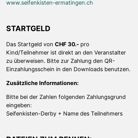
www.seifenkisten-ermatingen.ch
STARTGELD
Das Startgeld von
CHF 30.-
pro
Kind/Teilnehmer ist direkt an den Veranstalter
zu überweisen. Bitte zur Zahlung den QR-
Einzahlungsschein in den Downloads benutzen.
Zusätzliche Informationen:
Bitte bei der Zahlen folgenden Zahlungsgrund
eingeben:
Seifenkisten-Derby + Name des Teilnehmers