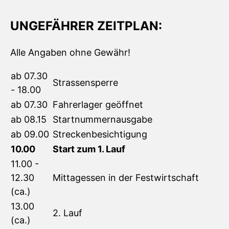
UNGEFÄHRER ZEITPLAN:
Alle Angaben ohne Gewähr!
ab 07.30
Strassensperre
- 18.00
ab 07.30
Fahrerlager geöffnet
ab 08.15
Startnummernausgabe
ab 09.00
Streckenbesichtigung
10.00
Start zum 1. Lauf
11.00 -
12.30
Mittagessen in der Festwirtschaft
(ca.)
13.00
2. Lauf
(ca.)