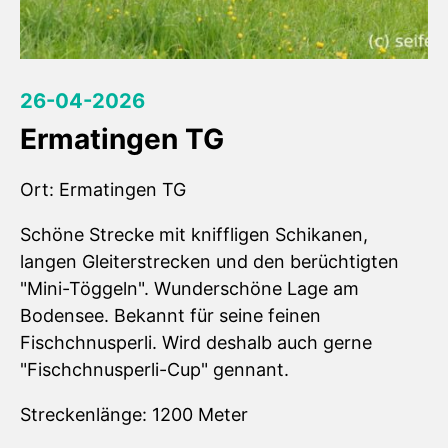
26-04-2026
Ermatingen TG
Ort: Ermatingen TG
Schöne Strecke mit kniffligen Schikanen,
langen Gleiterstrecken und den berüchtigten
"Mini-Töggeln". Wunderschöne Lage am
Bodensee. Bekannt für seine feinen
Fischchnusperli. Wird deshalb auch gerne
"Fischchnusperli-Cup" gennant.
Streckenlänge: 1200 Meter